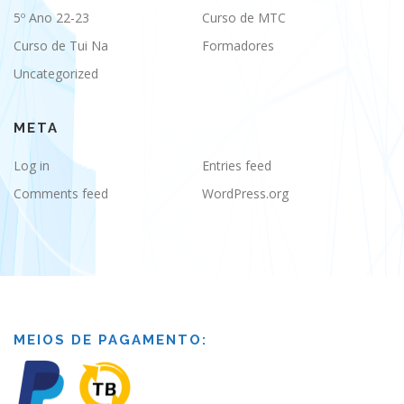
5º Ano 22-23
Curso de MTC
Curso de Tui Na
Formadores
Uncategorized
META
Log in
Entries feed
Comments feed
WordPress.org
MEIOS DE PAGAMENTO: