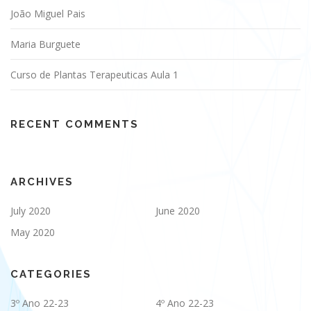
João Miguel Pais
Maria Burguete
Curso de Plantas Terapeuticas Aula 1
RECENT COMMENTS
ARCHIVES
July 2020
June 2020
May 2020
CATEGORIES
3º Ano 22-23
4º Ano 22-23