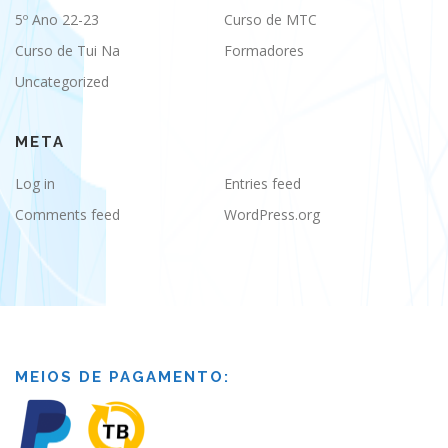
5º Ano 22-23
Curso de MTC
Curso de Tui Na
Formadores
Uncategorized
META
Log in
Entries feed
Comments feed
WordPress.org
MEIOS DE PAGAMENTO: