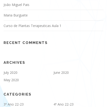
João Miguel Pais
Maria Burguete
Curso de Plantas Terapeuticas Aula 1
RECENT COMMENTS
ARCHIVES
July 2020
June 2020
May 2020
CATEGORIES
3º Ano 22-23
4º Ano 22-23