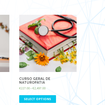
CURSO GERAL DE
NATUROPATIA
€
227.00
–
€
2,497.00
SELECT OPTIONS