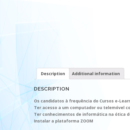
Description
Additional information
DESCRIPTION
Os candidatos à frequência do Cursos e-Lear
Ter acesso a um computador ou telemóvel com 
Ter conhecimentos de informática na ótica do
Instalar a plataforma ZOOM