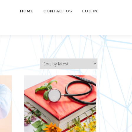
HOME
CONTACTOS
LOG IN