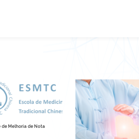
 de Melhoria de Nota