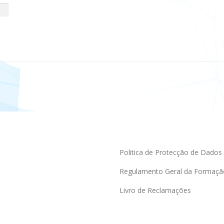
Politica de Protecção de Dados
Regulamento Geral da Formaçã
Livro de Reclamações