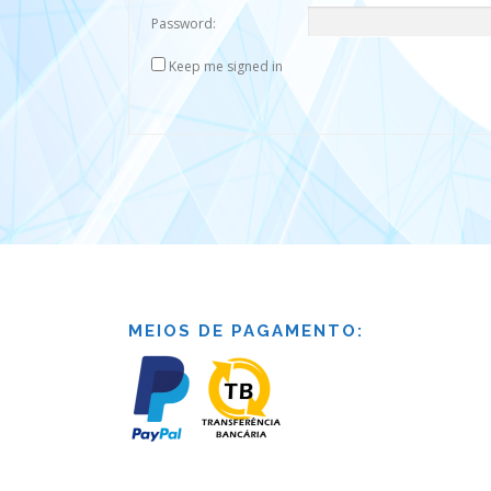
Password:
Keep me signed in
MEIOS DE PAGAMENTO: