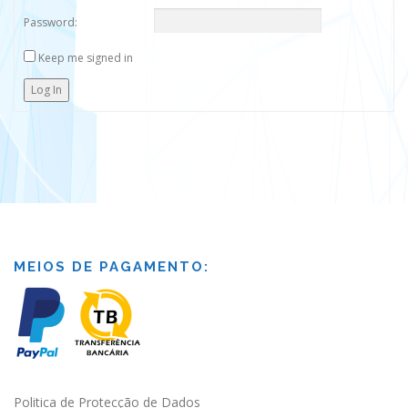
Password:
Keep me signed in
Log In
MEIOS DE PAGAMENTO:
Politica de Protecção de Dados