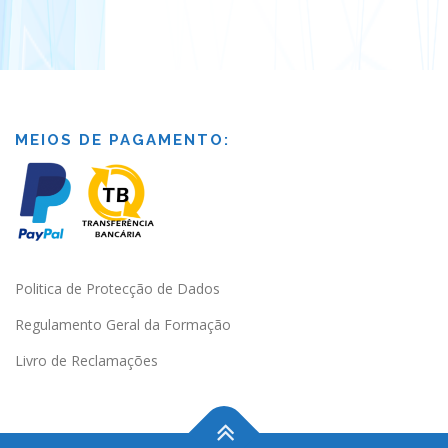
MEIOS DE PAGAMENTO:
Politica de Protecção de Dados
Regulamento Geral da Formação
Livro de Reclamações