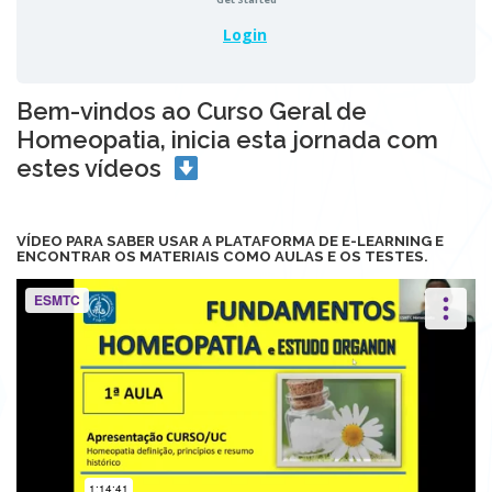
Login
Bem-vindos ao Curso Geral de
Homeopatia, inicia esta jornada com
estes vídeos
VÍDEO PARA SABER USAR A PLATAFORMA DE E-LEARNING E
ENCONTRAR OS MATERIAIS COMO AULAS E OS TESTES.