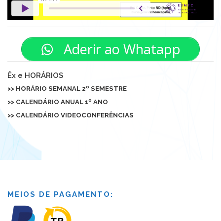
Aderir ao Whatapp
Êx e HORÁRIOS
>> HORÁRIO SEMANAL 2º SEMESTRE
>>
CALENDÁRIO ANUAL 1º ANO
>> CALENDÁRIO VIDEOCONFERÊNCIAS
MEIOS DE PAGAMENTO: