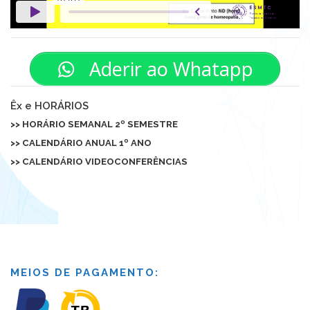
Aderir ao Whatapp
Êx e HORÁRIOS
>> HORÁRIO SEMANAL 2º SEMESTRE
>>
CALENDÁRIO ANUAL 1º ANO
>> CALENDÁRIO VIDEOCONFERÊNCIAS
MEIOS DE PAGAMENTO: