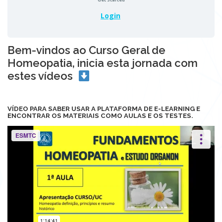
Login
Bem-vindos ao Curso Geral de
Homeopatia, inicia esta jornada com
estes vídeos
VÍDEO PARA SABER USAR A PLATAFORMA DE E-LEARNING E
ENCONTRAR OS MATERIAIS COMO AULAS E OS TESTES.