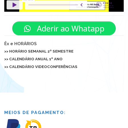
Aderir ao Whatapp
Êx e HORÁRIOS
>> HORÁRIO SEMANAL 2º SEMESTRE
>>
CALENDÁRIO ANUAL 1º ANO
>> CALENDÁRIO VIDEOCONFERÊNCIAS
MEIOS DE PAGAMENTO: