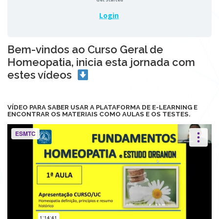
Login
Bem-vindos ao Curso Geral de
Homeopatia, inicia esta jornada com
estes vídeos
VÍDEO PARA SABER USAR A PLATAFORMA DE E-LEARNING E
ENCONTRAR OS MATERIAIS COMO AULAS E OS TESTES.