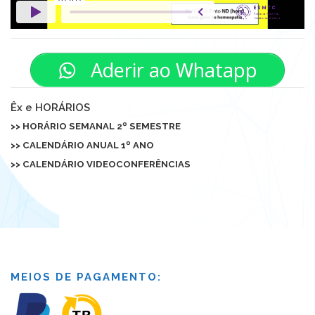
Aderir ao Whatapp
Êx e HORÁRIOS
>> HORÁRIO SEMANAL 2º SEMESTRE
>>
CALENDÁRIO ANUAL 1º ANO
>> CALENDÁRIO VIDEOCONFERÊNCIAS
MEIOS DE PAGAMENTO: