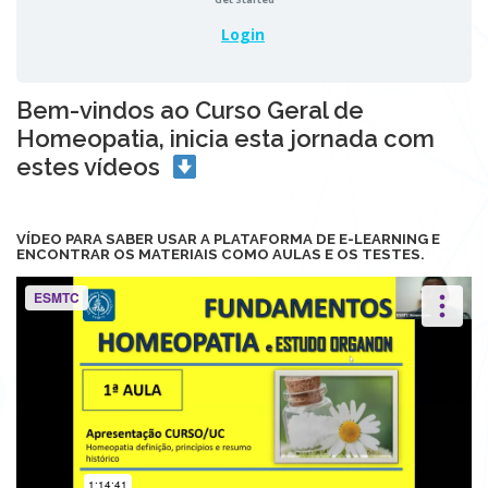
Login
Bem-vindos ao Curso Geral de
Homeopatia, inicia esta jornada com
estes vídeos
VÍDEO PARA SABER USAR A PLATAFORMA DE E-LEARNING E
ENCONTRAR OS MATERIAIS COMO AULAS E OS TESTES.