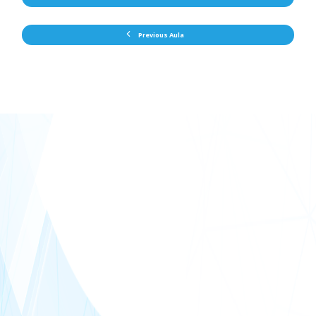
Previous Aula