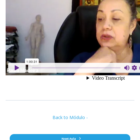
Back to Módulo -
Next Aula