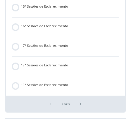
15ª Sessões de Esclarecimento
16ª Sessões de Esclarecimento
17ª Sessões de Esclarecimento
18ª Sessões de Esclarecimento
19ª Sessões de Esclarecimento
1 OF 3