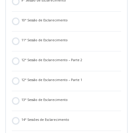
9ª Sessão de Esclarecimento
10ª Sessão de Esclarecimento
11ª Sessão de Esclarecimento
12ª Sessão de Esclarecimento – Parte 2
12ª Sessão de Esclarecimento – Parte 1
13ª Sessão de Esclarecimento
14ª Sessões de Esclarecimento