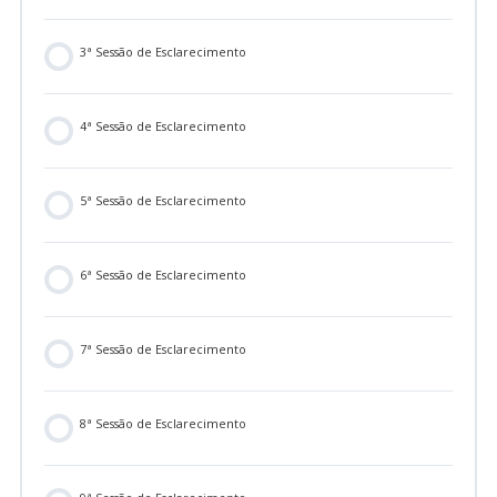
3ª Sessão de Esclarecimento
4ª Sessão de Esclarecimento
5ª Sessão de Esclarecimento
6ª Sessão de Esclarecimento
7ª Sessão de Esclarecimento
8ª Sessão de Esclarecimento