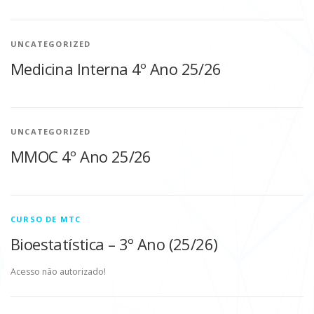
UNCATEGORIZED
Medicina Interna 4º Ano 25/26
UNCATEGORIZED
MMOC 4º Ano 25/26
CURSO DE MTC
Bioestatística – 3º Ano (25/26)
Acesso não autorizado!