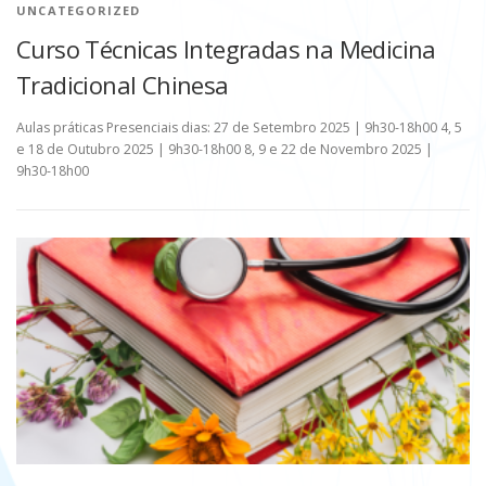
UNCATEGORIZED
Curso Técnicas Integradas na Medicina
Tradicional Chinesa
Aulas práticas Presenciais dias: 27 de Setembro 2025 | 9h30-18h00 4, 5
e 18 de Outubro 2025 | 9h30-18h00 8, 9 e 22 de Novembro 2025 |
9h30-18h00