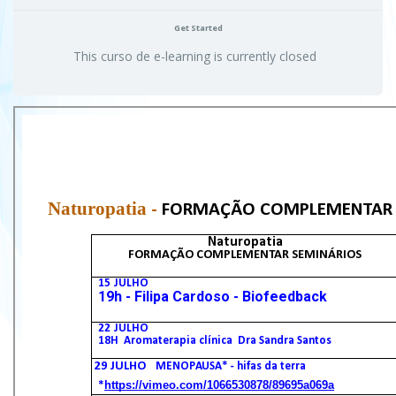
Get Started
This curso de e-learning is currently closed