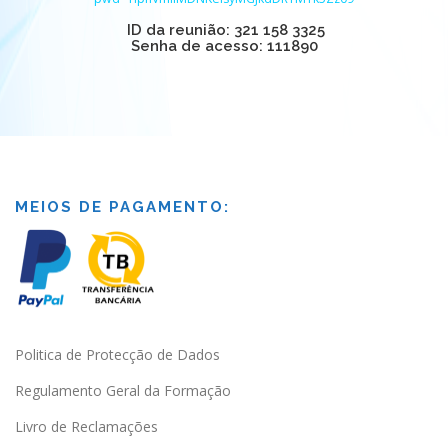
ID da reunião: 321 158 3325
Senha de acesso: 111890
MEIOS DE PAGAMENTO:
Politica de Protecção de Dados
Regulamento Geral da Formação
Livro de Reclamações