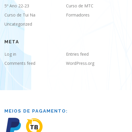
5º Ano 22-23
Curso de MTC
Curso de Tui Na
Formadores
Uncategorized
META
Log in
Entries feed
Comments feed
WordPress.org
MEIOS DE PAGAMENTO: