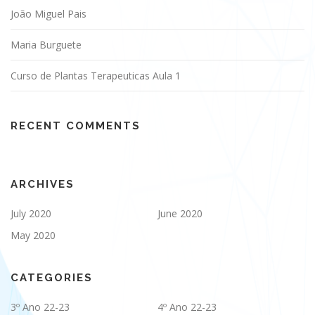
João Miguel Pais
Maria Burguete
Curso de Plantas Terapeuticas Aula 1
RECENT COMMENTS
ARCHIVES
July 2020
June 2020
May 2020
CATEGORIES
3º Ano 22-23
4º Ano 22-23