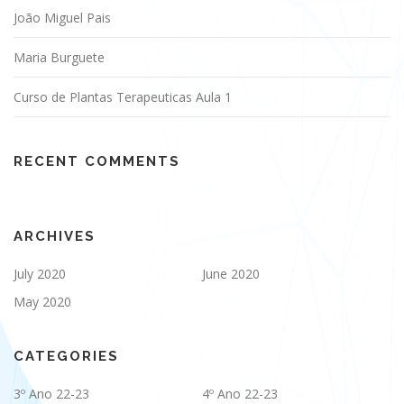
João Miguel Pais
Maria Burguete
Curso de Plantas Terapeuticas Aula 1
RECENT COMMENTS
ARCHIVES
July 2020
June 2020
May 2020
CATEGORIES
3º Ano 22-23
4º Ano 22-23