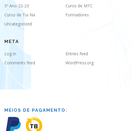
5º Ano 22-23
Curso de MTC
Curso de Tui Na
Formadores
Uncategorized
META
Log in
Entries feed
Comments feed
WordPress.org
MEIOS DE PAGAMENTO: