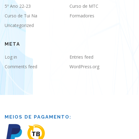
5º Ano 22-23
Curso de MTC
Curso de Tui Na
Formadores
Uncategorized
META
Log in
Entries feed
Comments feed
WordPress.org
MEIOS DE PAGAMENTO: