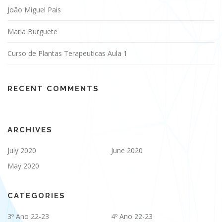
João Miguel Pais
Maria Burguete
Curso de Plantas Terapeuticas Aula 1
RECENT COMMENTS
ARCHIVES
July 2020
June 2020
May 2020
CATEGORIES
3º Ano 22-23
4º Ano 22-23