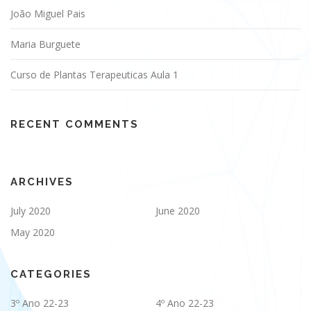
João Miguel Pais
Maria Burguete
Curso de Plantas Terapeuticas Aula 1
RECENT COMMENTS
ARCHIVES
July 2020
June 2020
May 2020
CATEGORIES
3º Ano 22-23
4º Ano 22-23