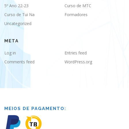
5º Ano 22-23
Curso de MTC
Curso de Tui Na
Formadores
Uncategorized
META
Log in
Entries feed
Comments feed
WordPress.org
MEIOS DE PAGAMENTO: