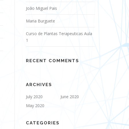
João Miguel Pais
Maria Burguete
Curso de Plantas Terapeuticas Aula
1
RECENT COMMENTS
ARCHIVES
July 2020
June 2020
May 2020
CATEGORIES