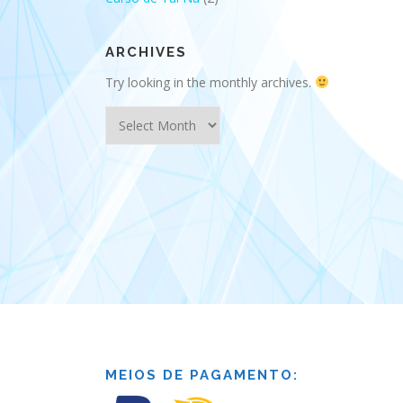
ARCHIVES
Try looking in the monthly archives.
Archives
MEIOS DE PAGAMENTO: