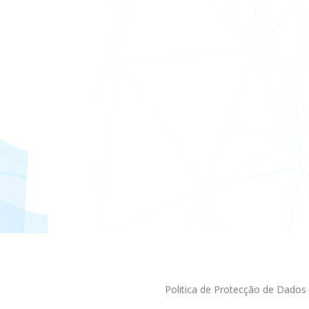
Politica de Protecção de Dados