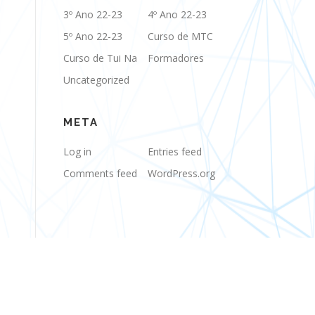
3º Ano 22-23
4º Ano 22-23
5º Ano 22-23
Curso de MTC
Curso de Tui Na
Formadores
Uncategorized
META
Log in
Entries feed
Comments feed
WordPress.org