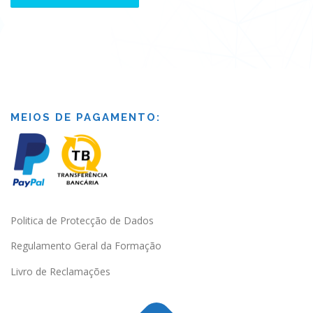
MEIOS DE PAGAMENTO:
Politica de Protecção de Dados
Regulamento Geral da Formação
Livro de Reclamações