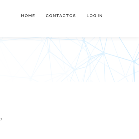
HOME
CONTACTOS
LOG IN
o