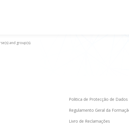
se(s) and group(s).
Politica de Protecção de Dados
Regulamento Geral da Formaçã
Livro de Reclamações