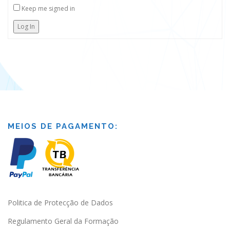
Keep me signed in
Log In
MEIOS DE PAGAMENTO:
Politica de Protecção de Dados
Regulamento Geral da Formação