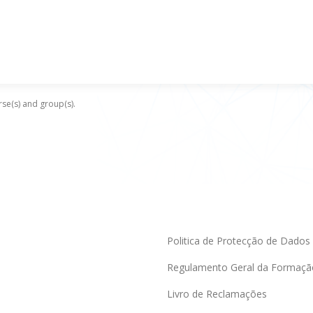
se(s) and group(s).
Politica de Protecção de Dados
Regulamento Geral da Formaçã
Livro de Reclamações