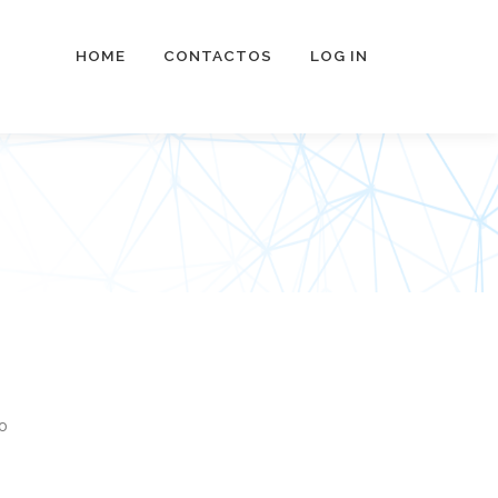
HOME
CONTACTOS
LOG IN
o