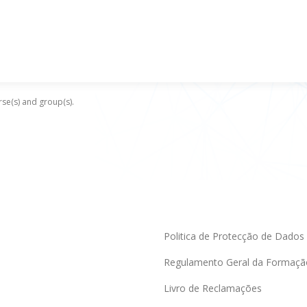
se(s) and group(s).
Politica de Protecção de Dados
Regulamento Geral da Formaçã
Livro de Reclamações