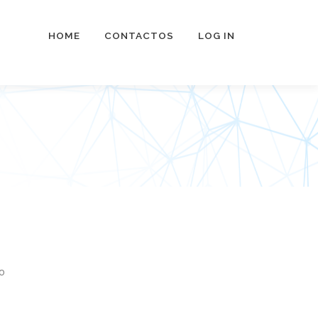
HOME
CONTACTOS
LOG IN
o