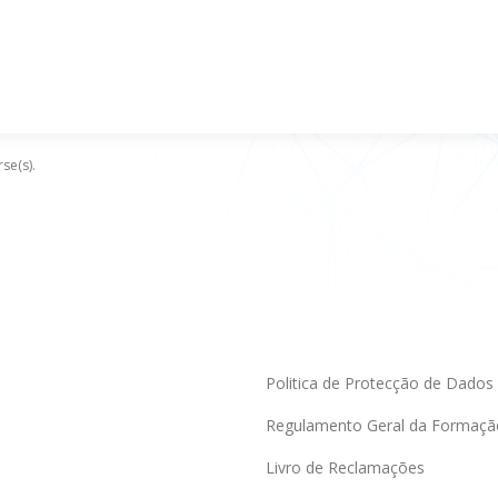
se(s).
Politica de Protecção de Dados
Regulamento Geral da Formaçã
Livro de Reclamações