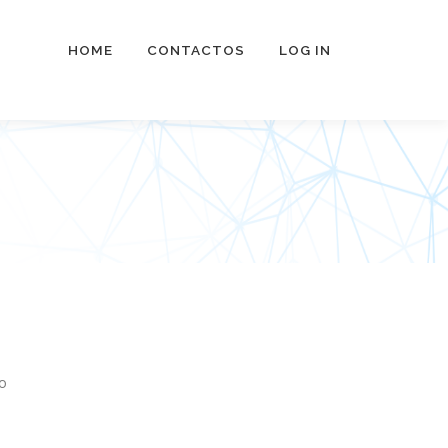
HOME
CONTACTOS
LOG IN
o