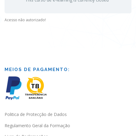
Acesso não autorizado!
MEIOS DE PAGAMENTO:
Politica de Protecção de Dados
Regulamento Geral da Formação