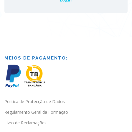
MEIOS DE PAGAMENTO:
Politica de Protecção de Dados
Regulamento Geral da Formação
Livro de Reclamações