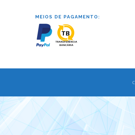
MEIOS DE PAGAMENTO:
C