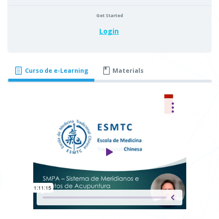
Get Started
Login
Curso de e-Learning
Materials