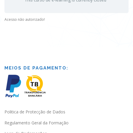
Acesso não autorizado!
MEIOS DE PAGAMENTO:
Politica de Protecção de Dados
Regulamento Geral da Formação