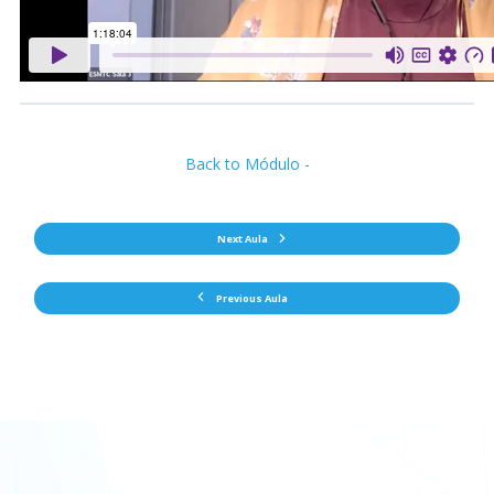
Back to Módulo -
Next Aula
Previous Aula