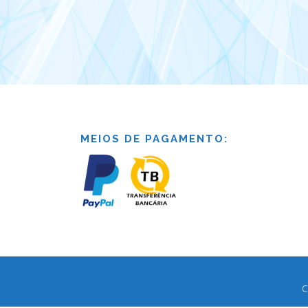
MEIOS DE PAGAMENTO:
C