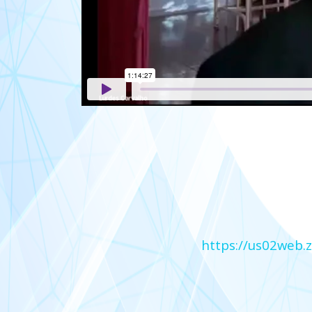
https://us02web