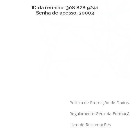
ID da reunião: 308 828 9241
Senha de acesso: 30003
Politica de Protecção de Dados
Regulamento Geral da Formaçã
Livro de Reclamações