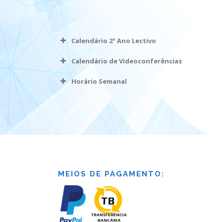
Calendário 2º Ano Lectivo
Calendário de Videoconferências
Horário Semanal
MEIOS DE PAGAMENTO: