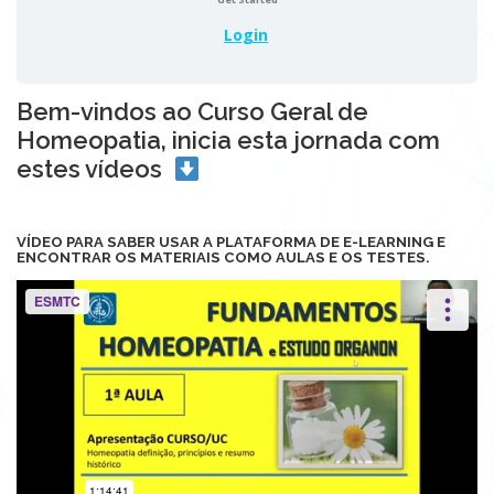
Login
Bem-vindos ao Curso Geral de
Homeopatia, inicia esta jornada com
estes vídeos
VÍDEO PARA SABER USAR A PLATAFORMA DE E-LEARNING E
ENCONTRAR OS MATERIAIS COMO AULAS E OS TESTES.