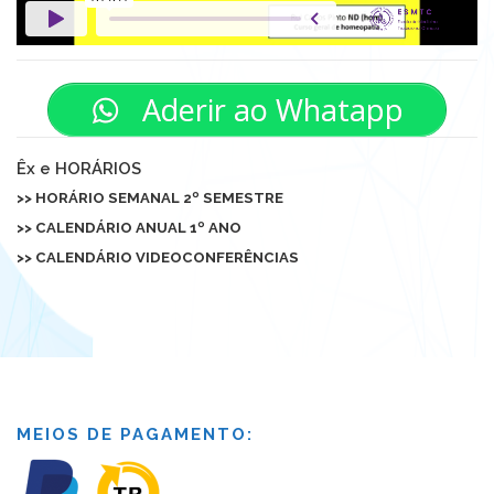
Aderir ao Whatapp
Êx e HORÁRIOS
>> HORÁRIO SEMANAL 2º SEMESTRE
>>
CALENDÁRIO ANUAL 1º ANO
>> CALENDÁRIO VIDEOCONFERÊNCIAS
MEIOS DE PAGAMENTO: