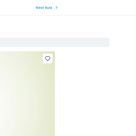
Next Aula