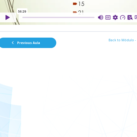
Back to Módulo -
Previous Aula