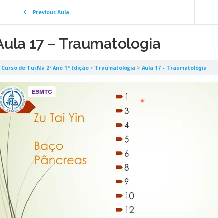
Previous Aula
Aula 17 – Traumatologia
Curso de Tui Na 2º Ano 1ª Edição
Traumatologia
Aula 17 – Traumatologia