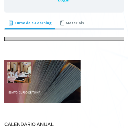
Curso de e-Learning
Materials
CALENDÁRIO ANUAL