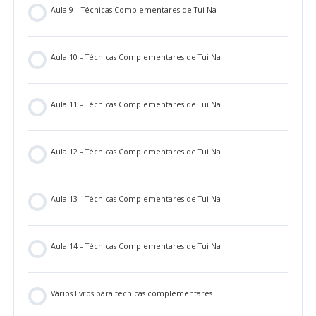
Aula 9 – Técnicas Complementares de Tui Na
Aula 10 – Técnicas Complementares de Tui Na
Aula 11 – Técnicas Complementares de Tui Na
Aula 12 – Técnicas Complementares de Tui Na
Aula 13 – Técnicas Complementares de Tui Na
Aula 14 – Técnicas Complementares de Tui Na
Vários livros para tecnicas complementares