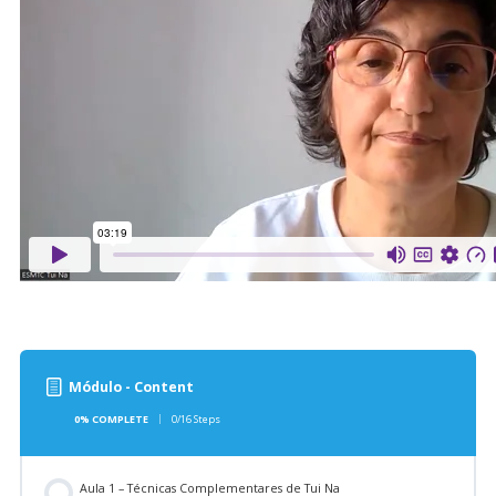
Módulo - Content
0% COMPLETE
0/16 Steps
Aula 1 – Técnicas Complementares de Tui Na