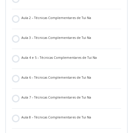
Aula 2 – Técnicas Complementares de Tui Na
Aula 3 – Técnicas Complementares de Tui Na
Aula 4 e 5 – Técnicas Complementares de Tui Na
Aula 6 – Técnicas Complementares de Tui Na
Aula 7 – Técnicas Complementares de Tui Na
Aula 8 – Técnicas Complementares de Tui Na