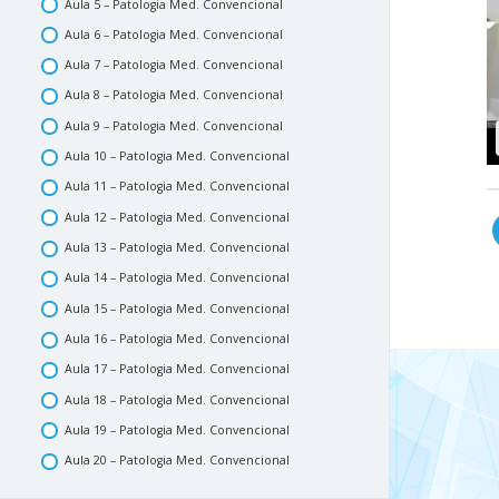
Aula 5 – Patologia Med. Convencional
Aula 6 – Patologia Med. Convencional
Aula 7 – Patologia Med. Convencional
Aula 8 – Patologia Med. Convencional
Aula 9 – Patologia Med. Convencional
Aula 10 – Patologia Med. Convencional
Aula 11 – Patologia Med. Convencional
Aula 12 – Patologia Med. Convencional
Aula 13 – Patologia Med. Convencional
Aula 14 – Patologia Med. Convencional
Aula 15 – Patologia Med. Convencional
Aula 16 – Patologia Med. Convencional
Aula 17 – Patologia Med. Convencional
Aula 18 – Patologia Med. Convencional
Aula 19 – Patologia Med. Convencional
Aula 20 – Patologia Med. Convencional