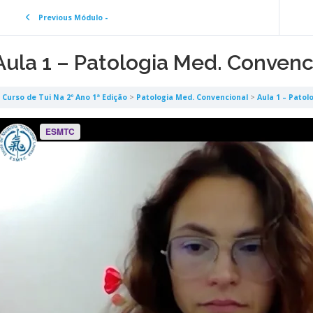
Previous Módulo -
Aula 1 – Patologia Med. Convenc
Curso de Tui Na 2º Ano 1ª Edição
Patologia Med. Convencional
Aula 1 – Patol