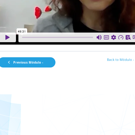
Back to Módulo -
Previous Módulo -