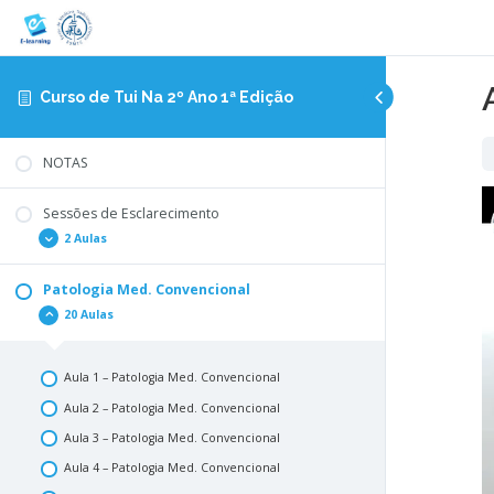
Curso de Tui Na 2º Ano 1ª Edição
NOTAS
Sessões de Esclarecimento
2 Aulas
Patologia Med. Convencional
1ª Sessão de Esclarecimento
20 Aulas
2ª Sessão de Esclarecimento
Aula 1 – Patologia Med. Convencional
Aula 2 – Patologia Med. Convencional
Aula 3 – Patologia Med. Convencional
Aula 4 – Patologia Med. Convencional