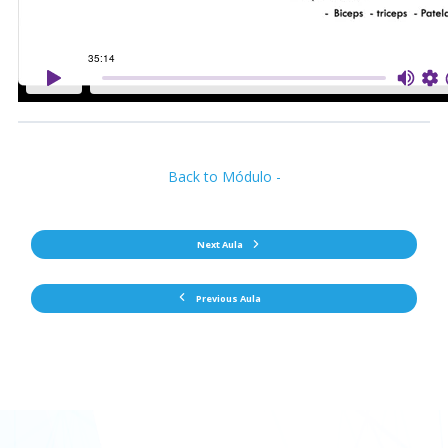
Back to Módulo -
Next Aula
Previous Aula