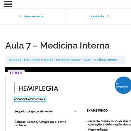
Previous Aula
Next Aula
Aula 7 – Medicina Interna
Curso de Tui Na 2º Ano 1ª Edição
Medicina Interna
Aula 7 – Medicina Interna