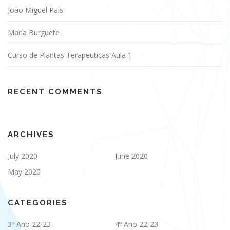
João Miguel Pais
Maria Burguete
Curso de Plantas Terapeuticas Aula 1
RECENT COMMENTS
ARCHIVES
July 2020
June 2020
May 2020
CATEGORIES
3º Ano 22-23
4º Ano 22-23