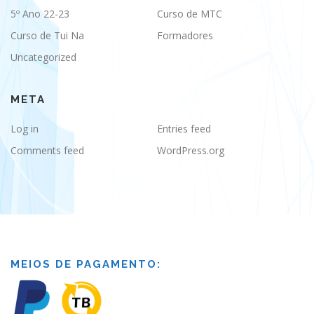
5º Ano 22-23
Curso de MTC
Curso de Tui Na
Formadores
Uncategorized
META
Log in
Entries feed
Comments feed
WordPress.org
MEIOS DE PAGAMENTO: