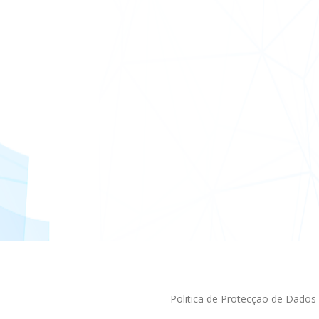
Politica de Protecção de Dados