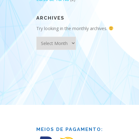
ARCHIVES
Try looking in the monthly archives.
Archives
MEIOS DE PAGAMENTO: