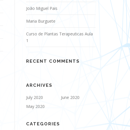
João Miguel Pais
Maria Burguete
Curso de Plantas Terapeuticas Aula
1
RECENT COMMENTS
ARCHIVES
July 2020
June 2020
May 2020
CATEGORIES