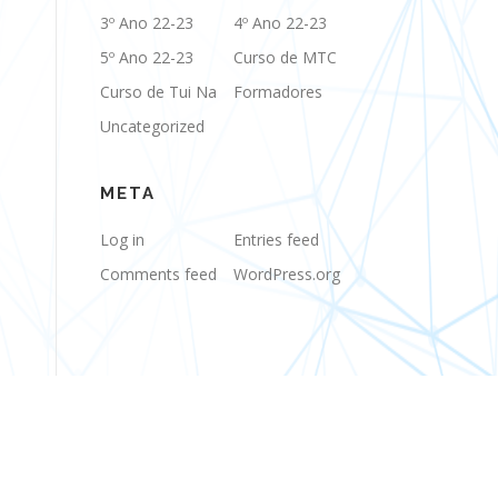
3º Ano 22-23
4º Ano 22-23
5º Ano 22-23
Curso de MTC
Curso de Tui Na
Formadores
Uncategorized
META
Log in
Entries feed
Comments feed
WordPress.org