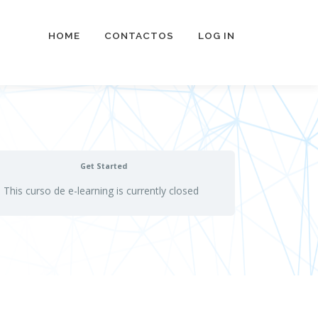
HOME
CONTACTOS
LOG IN
Get Started
This curso de e-learning is currently closed