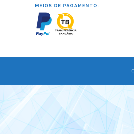
MEIOS DE PAGAMENTO:
C