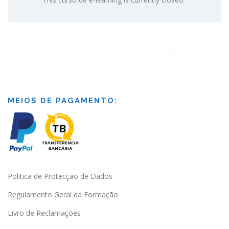
MEIOS DE PAGAMENTO:
Politica de Protecção de Dados
Regulamento Geral da Formação
Livro de Reclamações