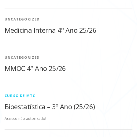
UNCATEGORIZED
Medicina Interna 4º Ano 25/26
UNCATEGORIZED
MMOC 4º Ano 25/26
CURSO DE MTC
Bioestatística – 3º Ano (25/26)
Acesso não autorizado!