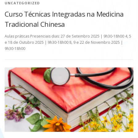
UNCATEGORIZED
Curso Técnicas Integradas na Medicina
Tradicional Chinesa
Aulas práticas Presenciais dias: 27 de Setembro 2025 | 9h30-18h00 4, 5
e 18 de Outubro 2025 | 9h30-18h00 8, 9 e 22 de Novembro 2025 |
9h30-18h00