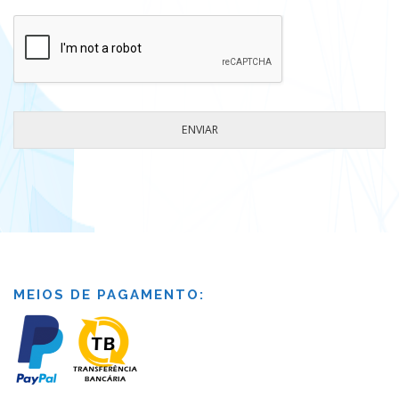
ENVIAR
MEIOS DE PAGAMENTO: