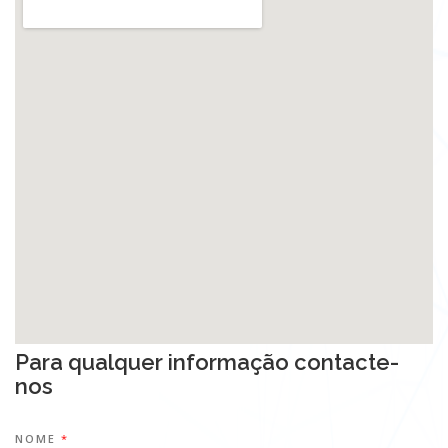
Para qualquer informação contacte-
nos
NOME
*