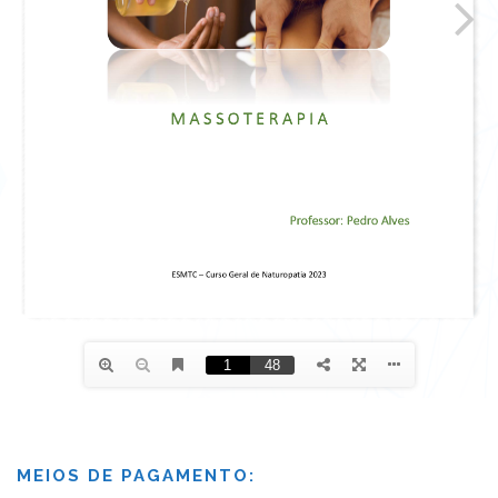
MEIOS DE PAGAMENTO: