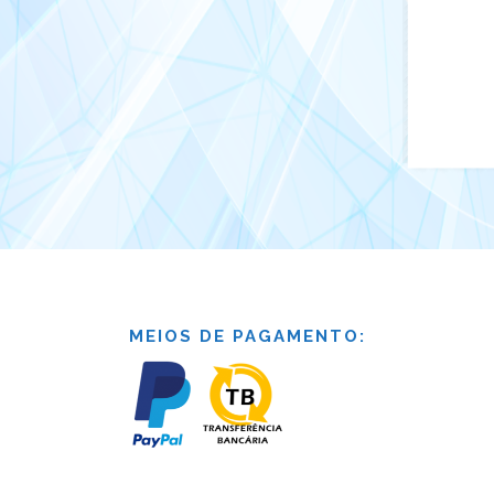
MEIOS DE PAGAMENTO: