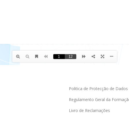
Politica de Protecção de Dados
Regulamento Geral da Formaçã
Livro de Reclamações