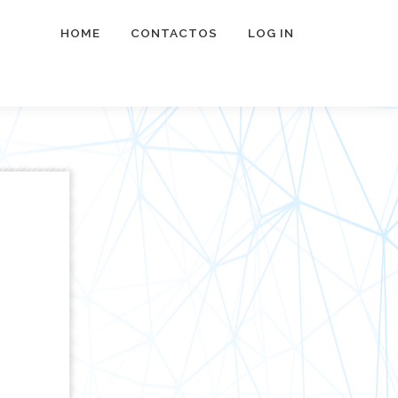
HOME
CONTACTOS
LOG IN