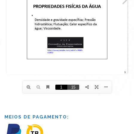
MEIOS DE PAGAMENTO: