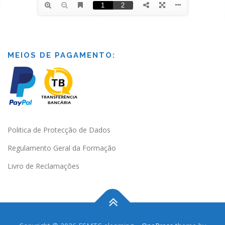
MEIOS DE PAGAMENTO:
Politica de Protecção de Dados
Regulamento Geral da Formação
Livro de Reclamações